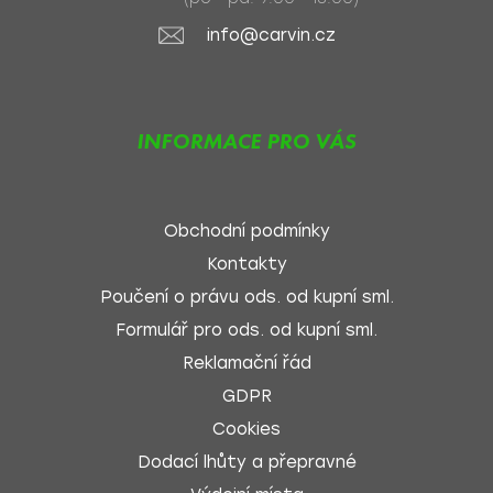
info@carvin.cz
INFORMACE PRO VÁS
Obchodní podmínky
Kontakty
Poučení o právu ods. od kupní sml.
Formulář pro ods. od kupní sml.
Reklamační řád
GDPR
Cookies
Dodací lhůty a přepravné