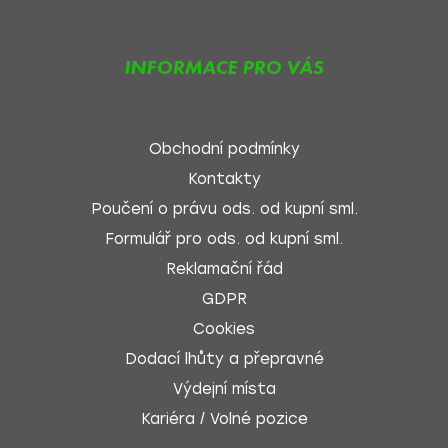
INFORMACE PRO VÁS
Obchodní podmínky
Kontakty
Poučení o právu ods. od kupní sml.
Formulář pro ods. od kupní sml.
Reklamační řád
GDPR
Cookies
Dodací lhůty a přepravné
Výdejní místa
Kariéra / Volné pozice