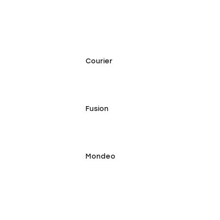
Courier
Fusion
Mondeo