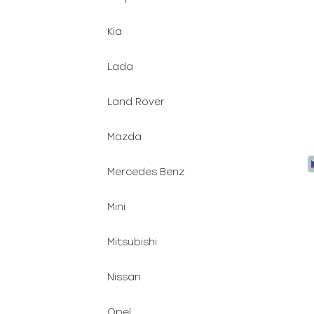
Kia
Lada
Land Rover
Mazda
Mercedes Benz
Mini
Mitsubishi
Nissan
Opel