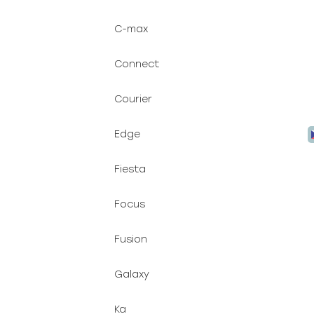
C-max
Connect
Courier
Edge
Fiesta
Focus
Fusion
Galaxy
Ka