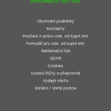
INFORMACE PRO VÁS
Obchodní podmínky
Kontakty
Poučení o právu ods. od kupní sml.
Formulář pro ods. od kupní sml.
Reklamační řád
GDPR
Cookies
Dodací lhůty a přepravné
Výdejní místa
Kariéra / Volné pozice