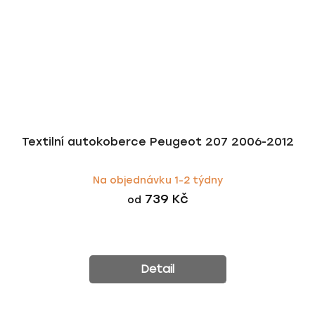
Textilní autokoberce Peugeot 207 2006-2012
Na objednávku 1-2 týdny
739 Kč
od
Detail