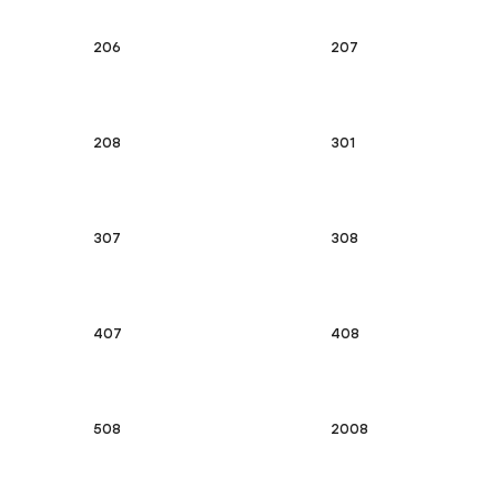
206
207
208
301
307
308
407
408
508
2008