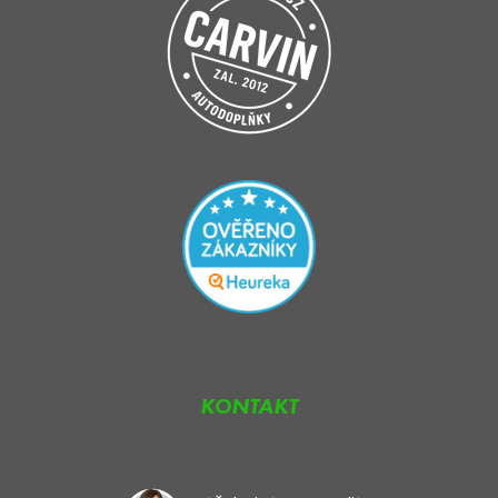
KONTAKT