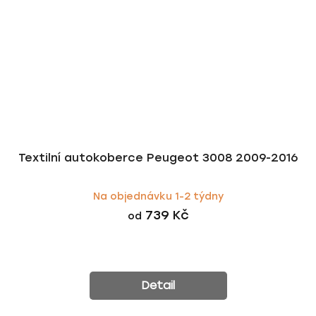
Textilní autokoberce Peugeot 3008 2009-2016
Na objednávku 1-2 týdny
739 Kč
od
Detail