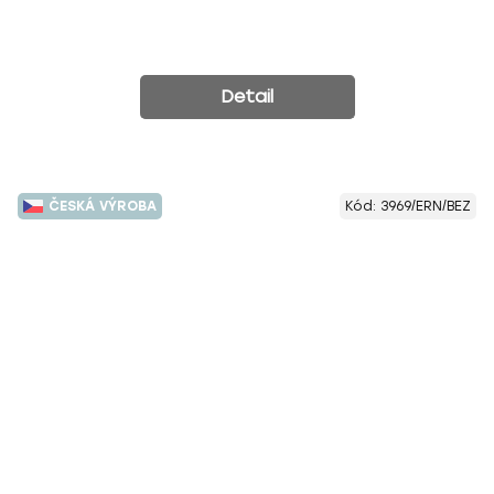
Detail
ČESKÁ VÝROBA
Kód:
3969/ERN/BEZ