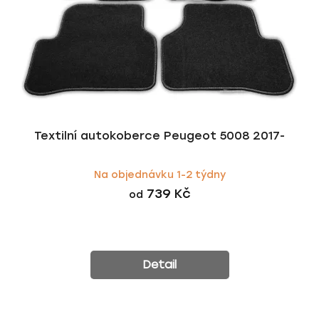
Textilní autokoberce Peugeot 5008 2017-
Na objednávku 1-2 týdny
739 Kč
od
Detail