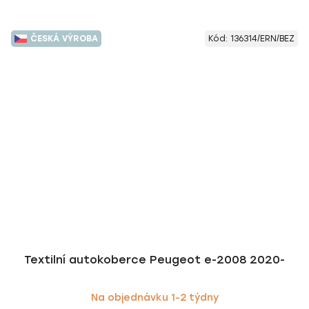
ČESKÁ VÝROBA
Kód:
136314/ERN/BEZ
Textilní autokoberce Peugeot e-2008 2020-
Na objednávku 1-2 týdny