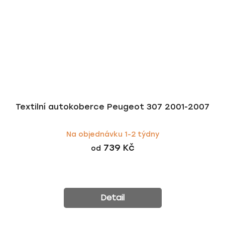
Textilní autokoberce Peugeot 307 2001-2007
Na objednávku 1-2 týdny
739 Kč
od
Detail