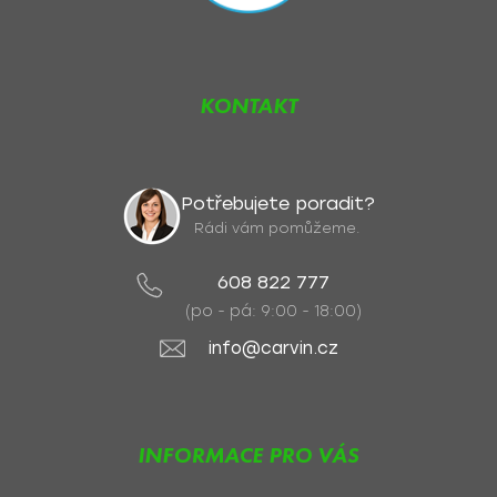
KONTAKT
Potřebujete poradit?
Rádi vám pomůžeme.
608 822 777
(po - pá: 9:00 - 18:00)
info@carvin.cz
INFORMACE PRO VÁS