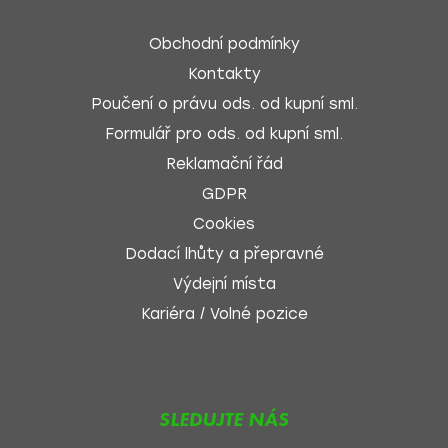
Obchodní podmínky
Kontakty
Poučení o právu ods. od kupní sml.
Formulář pro ods. od kupní sml.
Reklamační řád
GDPR
Cookies
Dodací lhůty a přepravné
Výdejní místa
Kariéra / Volné pozice
SLEDUJTE NÁS