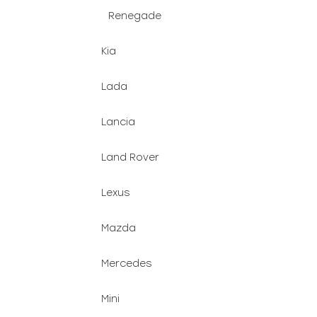
Renegade
Kia
Lada
Lancia
Land Rover
Lexus
Mazda
Mercedes
Mini