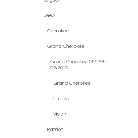
Jaguar
Jeep
Cherokee
Grand Cherokee
Grand Cherokee 05/1995-
09/2010
Grand Cherokee
Limited
Vision
Patriot