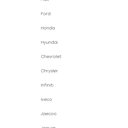
Ford
Honda
Hyundai
Chevrolet
Chrysler
Infiniti
Iveco
Jaecoo