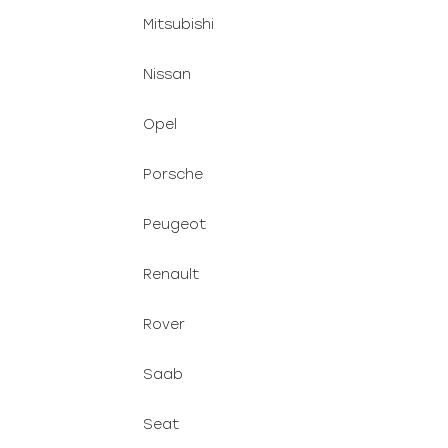
Mitsubishi
Nissan
Opel
Porsche
Peugeot
Renault
Rover
Saab
Seat