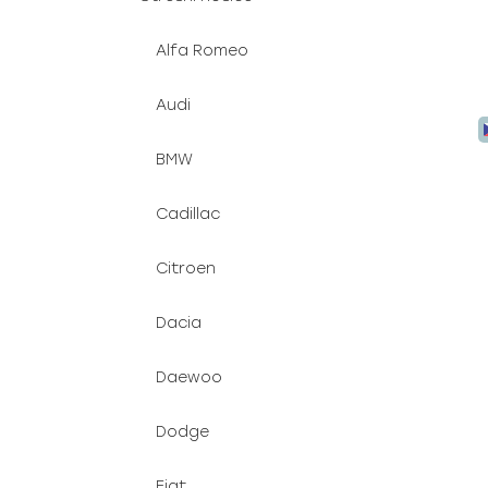
Alfa Romeo
Audi
BMW
Cadillac
Citroen
Dacia
Daewoo
Dodge
Fiat