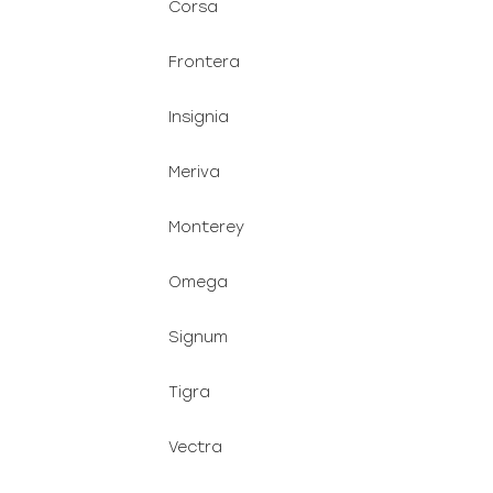
Corsa
Frontera
Insignia
Meriva
Monterey
Omega
Signum
Tigra
Vectra