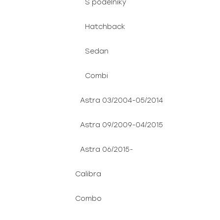
S podélníky
Hatchback
Sedan
Combi
Astra 03/2004-05/2014
Astra 09/2009-04/2015
Astra 06/2015-
Calibra
Combo