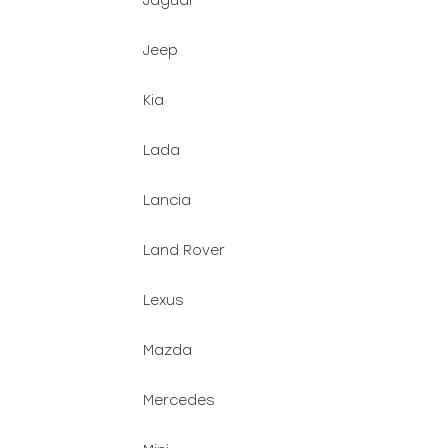
Jaguar
Jeep
Kia
Lada
Lancia
Land Rover
Lexus
Mazda
Mercedes