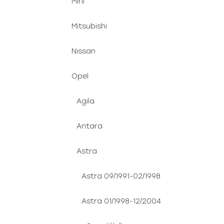
Mini
Mitsubishi
Nissan
Opel
Agila
Antara
Astra
Astra 09/1991-02/1998
Astra 01/1998-12/2004