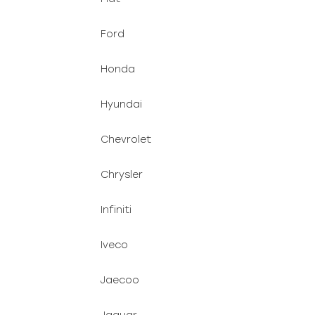
Ford
Honda
Hyundai
Chevrolet
Chrysler
Infiniti
Iveco
Jaecoo