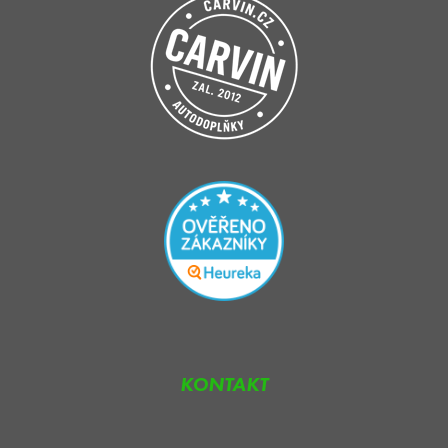
KONTAKT