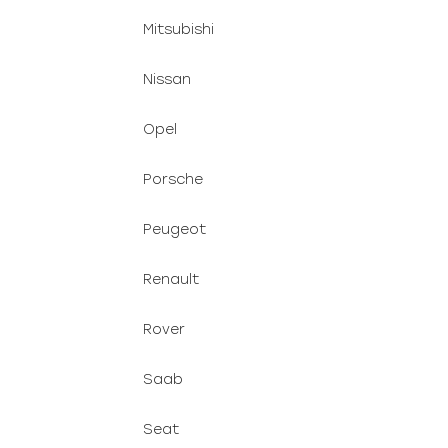
Mitsubishi
Nissan
Opel
Porsche
Peugeot
Renault
Rover
Saab
Seat