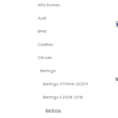
Alfa Romeo
Audi
BMW
Cadillac
Citroen
Berlingo
S
Berlingo 07/1994-12/2011
Berlingo II 2008-2018
Berlingo