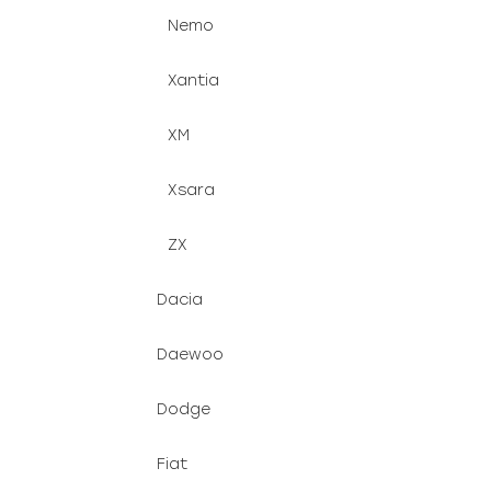
Nemo
Xantia
XM
Xsara
ZX
Dacia
Daewoo
Dodge
Fiat