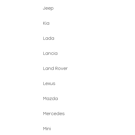
Jeep
Kia
Lada
Lancia
Land Rover
Lexus
Mazda
Mercedes
Mini