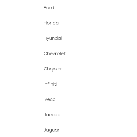
Ford
Honda
Hyundai
Chevrolet
Chrysler
Infiniti
Iveco
Jaecoo
Jaguar