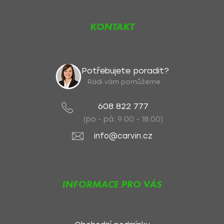
KONTAKT
Potřebujete poradit?
Rádi vám pomůžeme.
608 822 777
(po - pá: 9:00 - 18:00)
info@carvin.cz
INFORMACE PRO VÁS