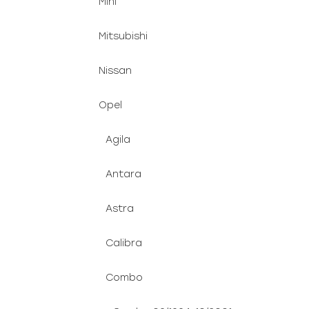
Mini
Mitsubishi
Nissan
Opel
Agila
Antara
Astra
Calibra
Combo