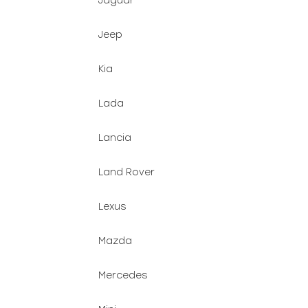
Jaguar
Jeep
Kia
Lada
Lancia
Land Rover
Lexus
Mazda
Mercedes