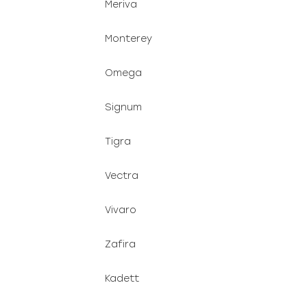
Meriva
Monterey
Omega
Signum
Tigra
Vectra
Vivaro
Zafira
Kadett