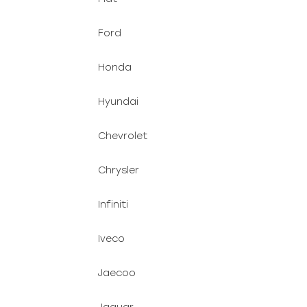
Ford
Honda
Hyundai
Chevrolet
Chrysler
Infiniti
Iveco
Jaecoo