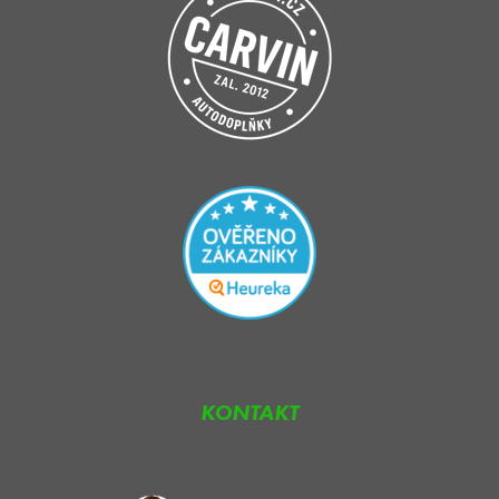
KONTAKT