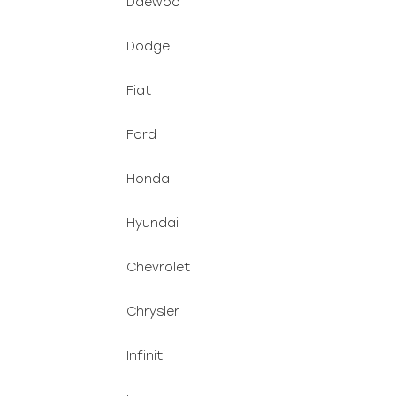
Daewoo
Dodge
Fiat
Ford
Honda
Hyundai
Chevrolet
Chrysler
Infiniti