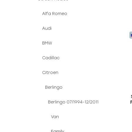
Alfa Romeo
Audi
BMW
Cadillac
Citroen
Berlingo
Berlingo 07/1994-12/2011
Van
Family