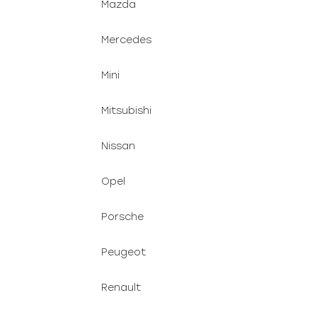
Mazda
Mercedes
Mini
Mitsubishi
Nissan
Opel
Porsche
Peugeot
Renault