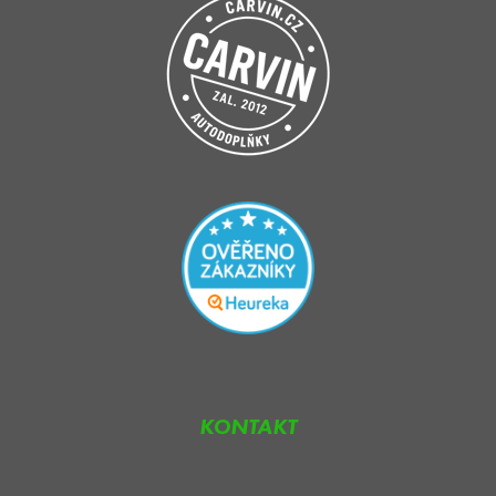
KONTAKT