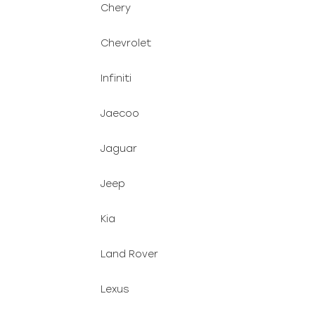
Chery
Chevrolet
Infiniti
Jaecoo
Jaguar
Jeep
Kia
Land Rover
Lexus