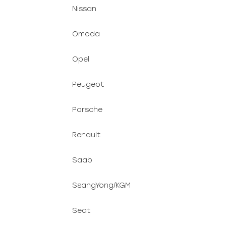
Nissan
Omoda
Opel
Peugeot
Porsche
Renault
Saab
SsangYong/KGM
Seat