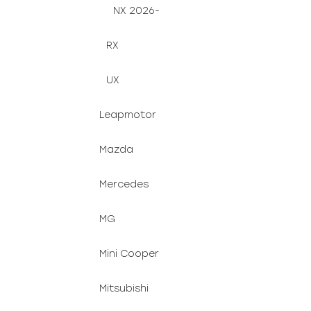
NX 2026-
RX
UX
Leapmotor
Mazda
Mercedes
MG
Mini Cooper
Mitsubishi