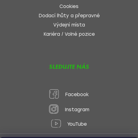
Cookies
Dodací lhůty a přepravné
Výdejní místa
Kariéra / Volné pozice
SLEDUJTE NÁS
Facebook
Instagram
YouTube