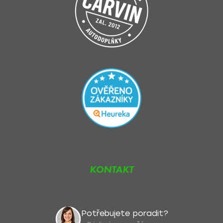
KONTAKT
Potřebujete poradit?