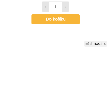
Do košíku
Kód:
11002-X