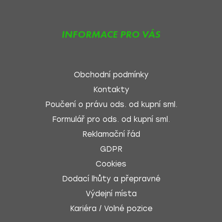
INFORMACE PRO VÁS
Obchodní podmínky
Kontakty
Poučení o právu ods. od kupní sml.
Formulář pro ods. od kupní sml.
Reklamační řád
GDPR
Cookies
Dodací lhůty a přepravné
Výdejní místa
Kariéra / Volné pozice