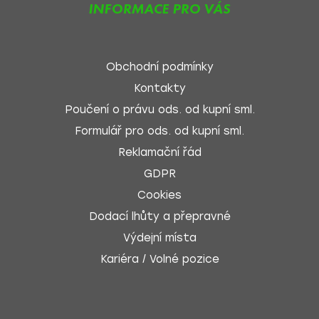
INFORMACE PRO VÁS
Obchodní podmínky
Kontakty
Poučení o právu ods. od kupní sml.
Formulář pro ods. od kupní sml.
Reklamační řád
GDPR
Cookies
Dodací lhůty a přepravné
Výdejní místa
Kariéra / Volné pozice