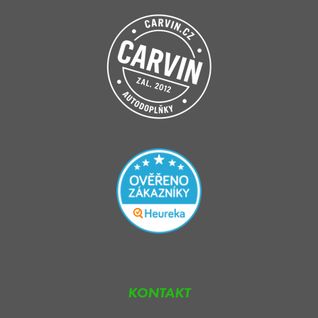
KONTAKT