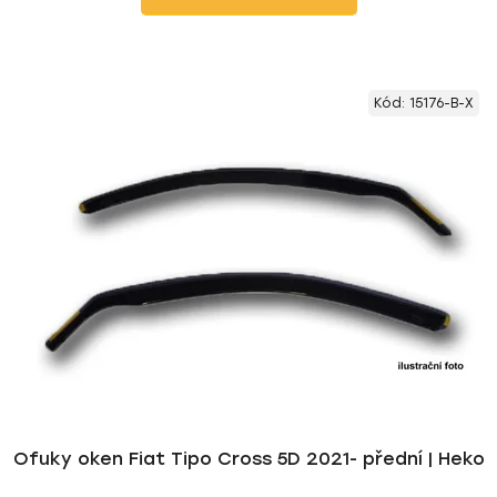
Kód:
15176-B-X
Ofuky oken Fiat Tipo Cross 5D 2021- přední | Heko