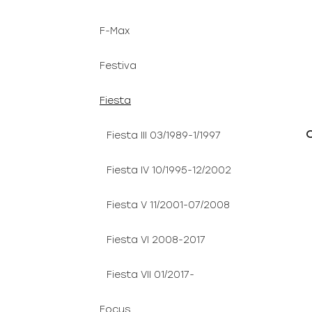
F-Max
Festiva
Fiesta
Fiesta III 03/1989-1/1997
Fiesta IV 10/1995-12/2002
Fiesta V 11/2001-07/2008
Fiesta VI 2008-2017
Fiesta VII 01/2017-
Focus