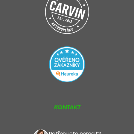
KONTAKT
Potřebujete poradit?