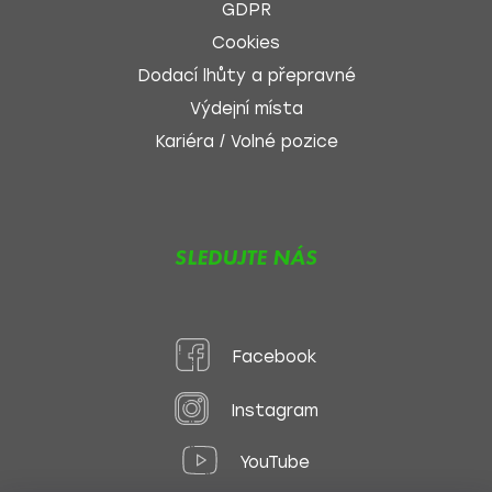
GDPR
Cookies
Dodací lhůty a přepravné
Výdejní místa
Kariéra / Volné pozice
SLEDUJTE NÁS
Facebook
Instagram
YouTube