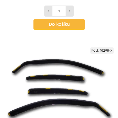
Do košíku
Kód:
15298-X