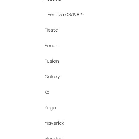
Festiva 03/1989-
Fiesta
Focus
Fusion
Galaxy
Ka
Kuga
Maverick
Mondeo