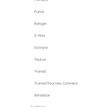
Puma
Ranger
S-Max
Scorpio
Taurus
Transit
Transit/Tourneo Connect
Windstar