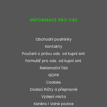
INFORMACE PRO VÁS
Obchodní podmínky
Kontakty
Poučení o právu ods. od kupní sml.
Formulář pro ods. od kupní sml.
Reklamační řád
GDPR
Cookies
Dodací lhůty a přepravné
Výdejní místa
Kariéra / Volné pozice