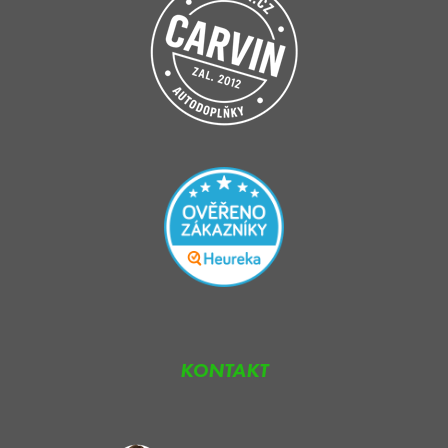
KONTAKT