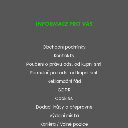
INFORMACE PRO VÁS
Obchodní podmínky
Kontakty
Poučení o právu ods. od kupní sml.
Formulář pro ods. od kupní sml.
Reklamační řád
GDPR
Cookies
Dodací lhůty a přepravné
Výdejní místa
Kariéra / Volné pozice