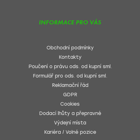
INFORMACE PRO VÁS
Obchodní podmínky
Kontakty
Poučení o právu ods. od kupní sml.
Formulář pro ods. od kupní sml.
Reklamační řád
GDPR
Cookies
Dodací lhůty a přepravné
Výdejní místa
Kariéra / Volné pozice