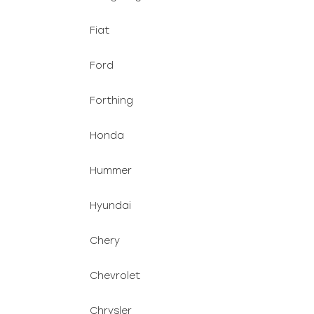
Fiat
Ford
Forthing
Honda
Hummer
Hyundai
Chery
Chevrolet
Chrysler