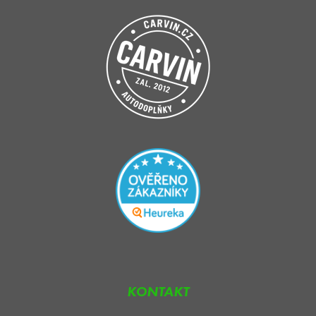
KONTAKT