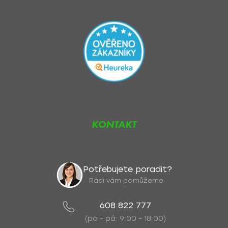
KONTAKT
Potřebujete poradit?
Rádi vám pomůžeme.
608 822 777
(po - pá: 9:00 - 18:00)