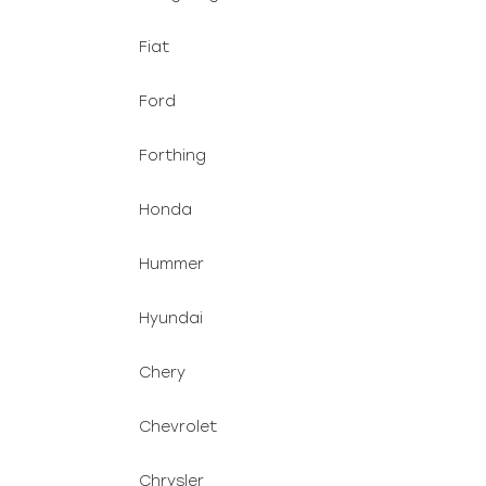
Fiat
Ford
Forthing
Honda
Hummer
Hyundai
Chery
Chevrolet
Chrysler