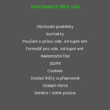
INFORMACE PRO VÁS
Obchodní podmínky
Kontakty
Poučení o právu ods. od kupní sml.
Formulář pro ods. od kupní sml.
Reklamační řád
GDPR
Cookies
Dodací lhůty a přepravné
Výdejní místa
Kariéra / Volné pozice