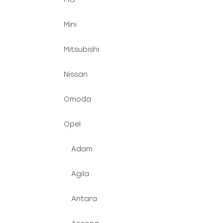
Mini
Mitsubishi
Nissan
Omoda
Opel
Adam
Agila
Antara