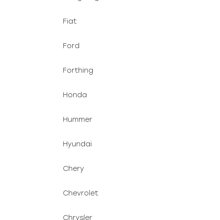
Fiat
Ford
Forthing
Honda
Hummer
Hyundai
Chery
Chevrolet
Chrysler