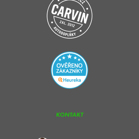
KONTAKT