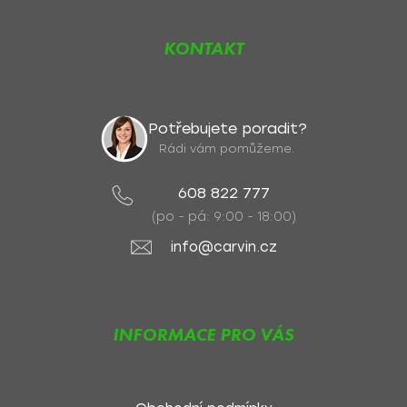
KONTAKT
Potřebujete poradit?
Rádi vám pomůžeme.
608 822 777
(po - pá: 9:00 - 18:00)
info@carvin.cz
INFORMACE PRO VÁS