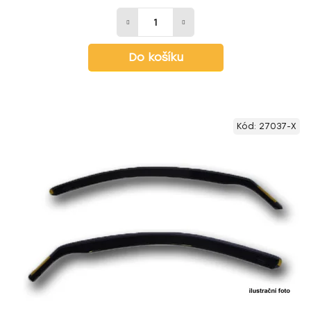
Do košíku
Kód:
27037-X