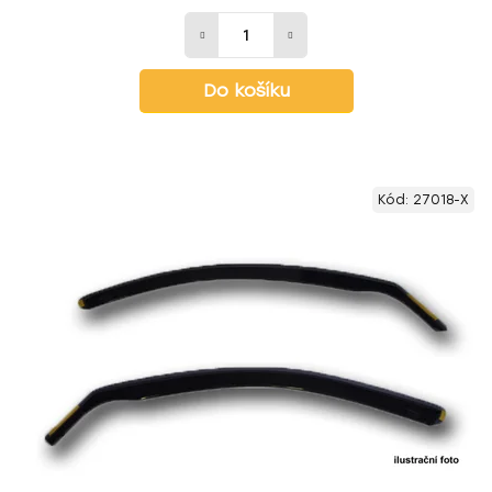
Do košíku
Kód:
27018-X