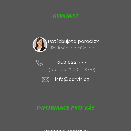
KONTAKT
Potřebujete poradit?
Rádi vám pomůžeme.
608 822 777
(po - pá: 9:00 - 18:00)
info@carvin.cz
INFORMACE PRO VÁS