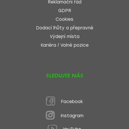
Reklamační řád
GDPR
Cookies
Dodací lhůty a přepravné
Výdejní místa
Kariéra / Volné pozice
SLEDUJTE NÁS
Facebook
Instagram