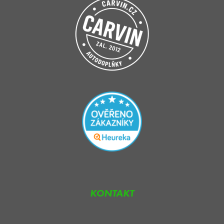
KONTAKT