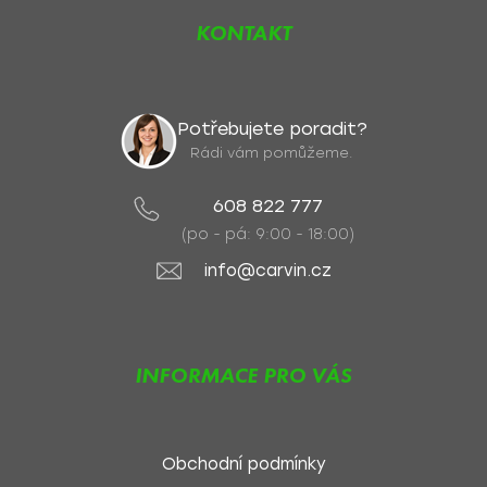
KONTAKT
Potřebujete poradit?
Rádi vám pomůžeme.
608 822 777
(po - pá: 9:00 - 18:00)
info@carvin.cz
INFORMACE PRO VÁS
Obchodní podmínky