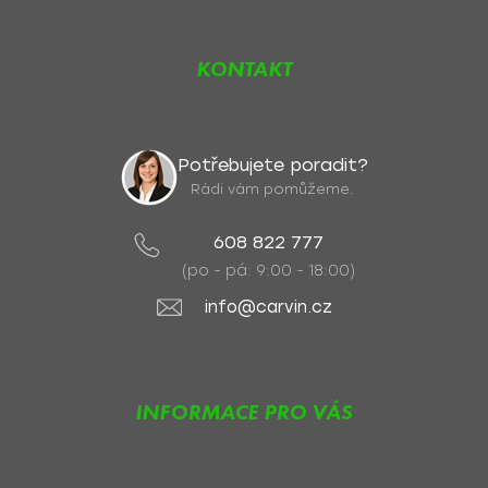
KONTAKT
Potřebujete poradit?
Rádi vám pomůžeme.
608 822 777
(po - pá: 9:00 - 18:00)
info@carvin.cz
INFORMACE PRO VÁS