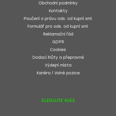
Obchodní podmínky
Kontakty
Poučení o právu ods. od kupní sml.
Formulář pro ods. od kupní sml.
Reklamační řád
GDPR
Cookies
Dodací lhůty a přepravné
Výdejní místa
Kariéra / Volné pozice
SLEDUJTE NÁS