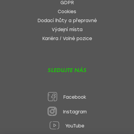
GDPR
Cookies
Dodací lhůty a přepravné
Výdejní místa
Kariéra / Volné pozice
SLEDUJTE NÁS
Facebook
Instagram
YouTube