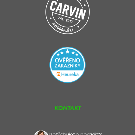
KONTAKT
Potřebujete poradit?