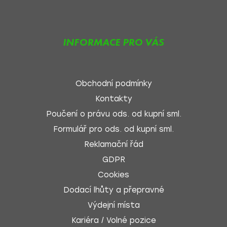
INFORMACE PRO VÁS
Obchodní podmínky
Kontakty
Poučení o právu ods. od kupní sml.
Formulář pro ods. od kupní sml.
Reklamační řád
GDPR
Cookies
Dodací lhůty a přepravné
Výdejní místa
Kariéra / Volné pozice