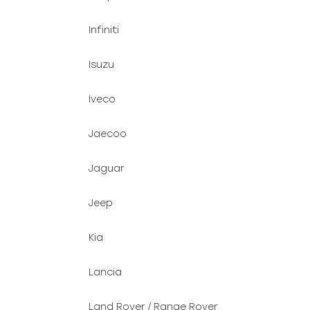
Infiniti
Isuzu
Iveco
Jaecoo
Jaguar
Jeep
Kia
Lancia
Land Rover / Range Rover