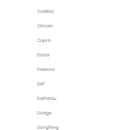
Cadillac
Citroen
Cupra
Dacia
Daewoo
DAF
Daihatsu
Dodge
Dongfeng