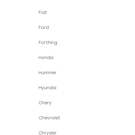
Fiat
Ford
Forthing
Honda
Hummer
Hyundai
Chery
Chevrolet
Chrysler