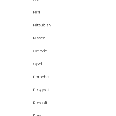
Mini
Mitsubishi
Nissan
Omoda
Opel
Porsche
Peugeot
Renault
Rover