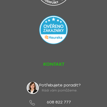
KONTAKT
Potřebujete poradit?
Rádi vám pomůžeme.
608 822 777