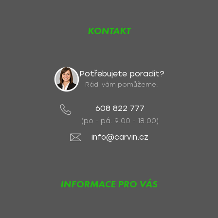
KONTAKT
Potřebujete poradit?
Rádi vám pomůžeme.
608 822 777
(po - pá: 9:00 - 18:00)
info@carvin.cz
INFORMACE PRO VÁS