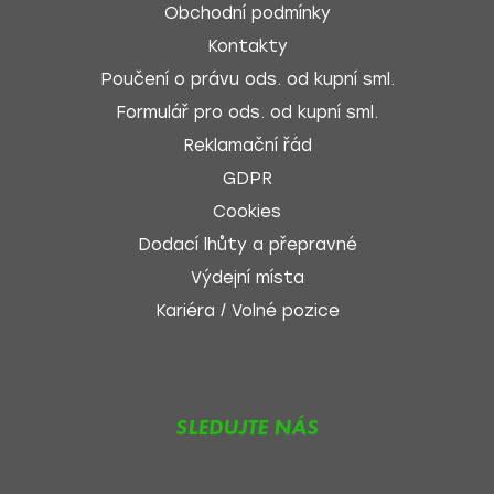
Obchodní podmínky
Kontakty
Poučení o právu ods. od kupní sml.
Formulář pro ods. od kupní sml.
Reklamační řád
GDPR
Cookies
Dodací lhůty a přepravné
Výdejní místa
Kariéra / Volné pozice
SLEDUJTE NÁS