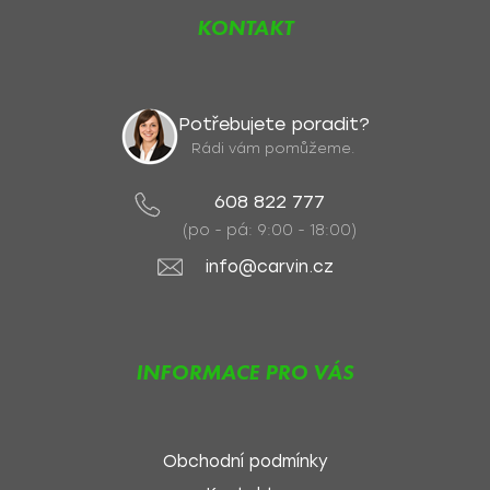
KONTAKT
Potřebujete poradit?
Rádi vám pomůžeme.
608 822 777
(po - pá: 9:00 - 18:00)
info@carvin.cz
INFORMACE PRO VÁS
Obchodní podmínky