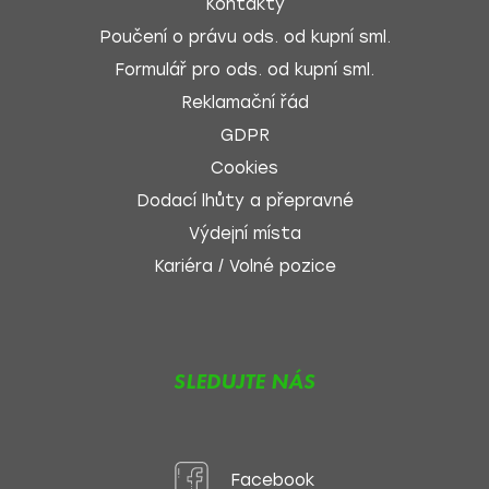
Kontakty
Poučení o právu ods. od kupní sml.
Formulář pro ods. od kupní sml.
Reklamační řád
GDPR
Cookies
Dodací lhůty a přepravné
Výdejní místa
Kariéra / Volné pozice
SLEDUJTE NÁS
Facebook