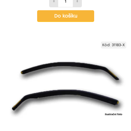
Do košíku
Kód:
31183-X