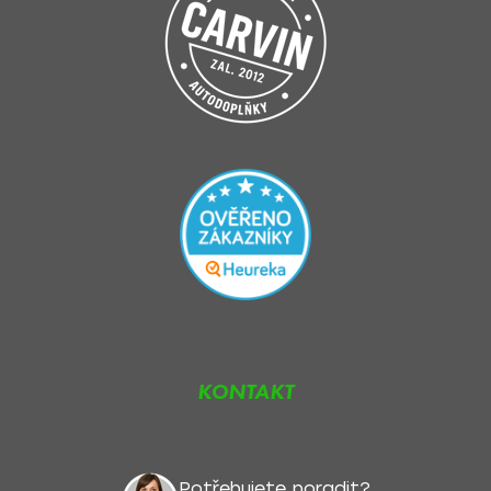
KONTAKT
Potřebujete poradit?