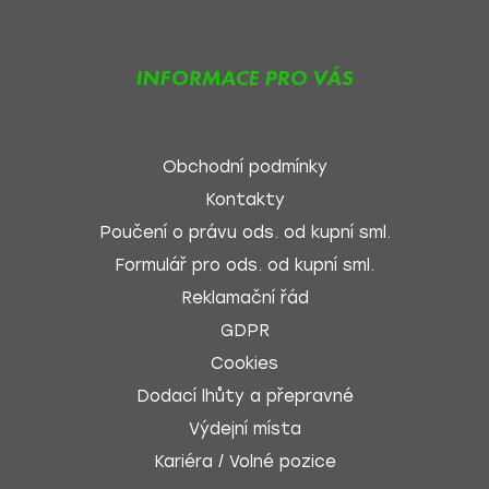
INFORMACE PRO VÁS
Obchodní podmínky
Kontakty
Poučení o právu ods. od kupní sml.
Formulář pro ods. od kupní sml.
Reklamační řád
GDPR
Cookies
Dodací lhůty a přepravné
Výdejní místa
Kariéra / Volné pozice