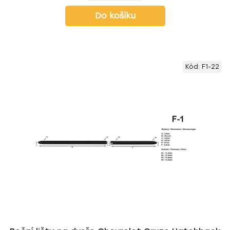
Do košíku
Kód:
F1-22