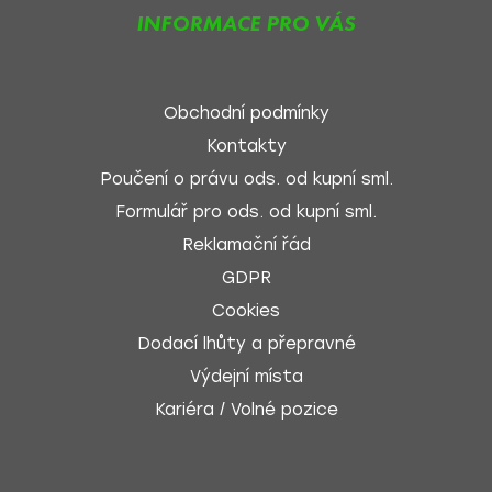
INFORMACE PRO VÁS
Obchodní podmínky
Kontakty
Poučení o právu ods. od kupní sml.
Formulář pro ods. od kupní sml.
Reklamační řád
GDPR
Cookies
Dodací lhůty a přepravné
Výdejní místa
Kariéra / Volné pozice