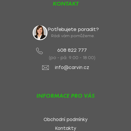
KONTAKT
Potřebujete poradit?
Rádi vám pomůžeme.
608 822 777
(po - pá: 9:00 - 18:00)
info@carvin.cz
INFORMACE PRO VÁS
Obchodní podmínky
Kontakty