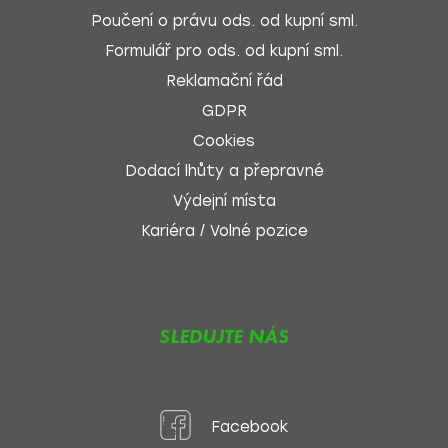
Poučení o právu ods. od kupní sml.
Formulář pro ods. od kupní sml.
Reklamační řád
GDPR
Cookies
Dodací lhůty a přepravné
Výdejní místa
Kariéra / Volné pozice
SLEDUJTE NÁS
Facebook