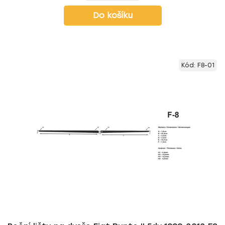
Do košíku
Kód:
F8-01